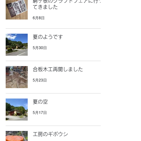
駒ヶ根のクラフトフェアに行っ
てきました
6月8日
夏のようです
5月30日
合板木工再開しました
5月23日
夏の空
5月17日
工房のギボウシ