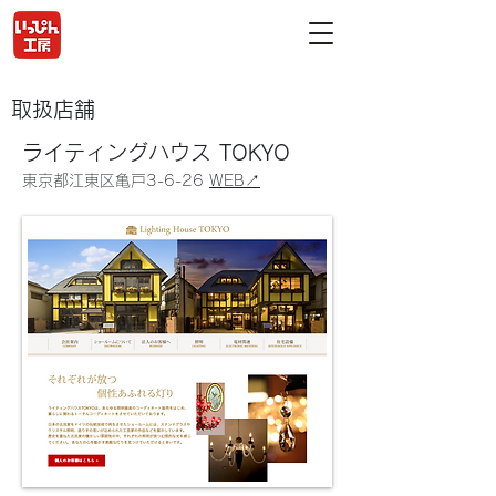
取扱店舗
ライティングハウス TOKYO
東京都江東区亀戸3-6-26
WEB↗︎