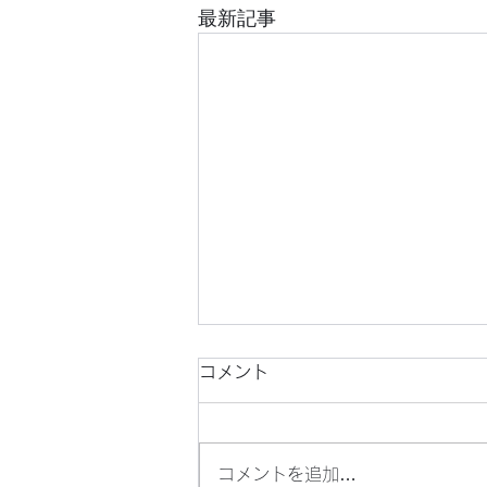
最新記事
コメント
コメントを追加…