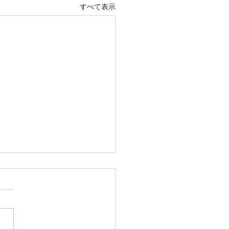
すべて表示