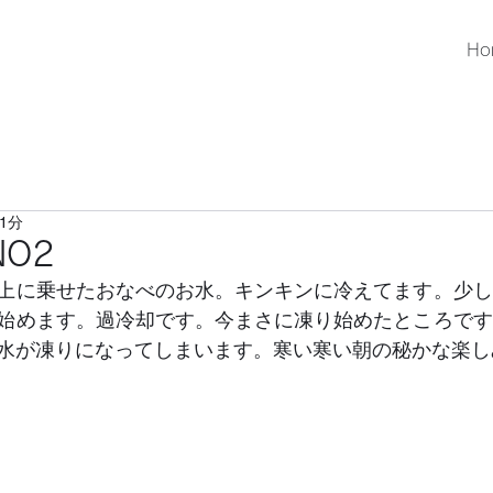
Ho
1分
O2
上に乗せたおなべのお水。キンキンに冷えてます。少し
始めます。過冷却です。今まさに凍り始めたところです