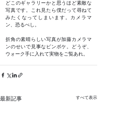
どこのギャラリーかと思うほど素敵な
写真です。これ見たら僕だって尋ねて
みたくなってしまいます。カメラマ
ン、恐るべし。
折角の素晴らしい写真が加藤カメラマ
ンのせいで見事なピンボケ。どうぞ、
ウォーク手に入れて実物をご覧あれ。
すべて表示
最新記事