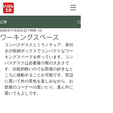
記事
2022年11月20日
読了時間: 1分
ワーキングスペース
コンパスデスクとミラノチェア、扉付
きの収納ボックスでコンパクトなワー
キングスペースを作っています。コン
パスデスクは必要最小限の大きさで
す。比較的軽いのでお部屋の好きなと
ころに移動することか可能です。窓辺
に置いて外の景色を楽しみながら、お
部屋のコーナーの置いたり、真ん中に
置いてもよしです。