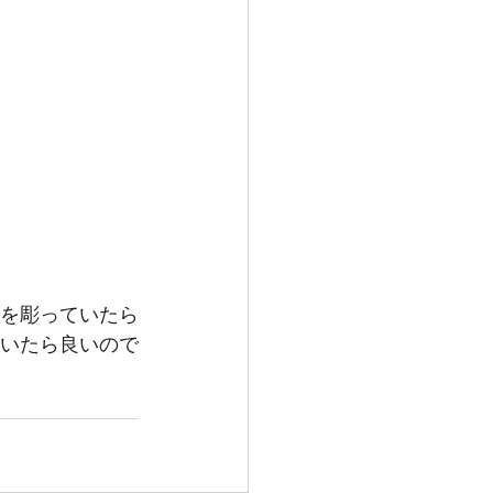
を彫っていたら
いたら良いので