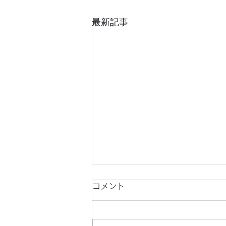
最新記事
コメント