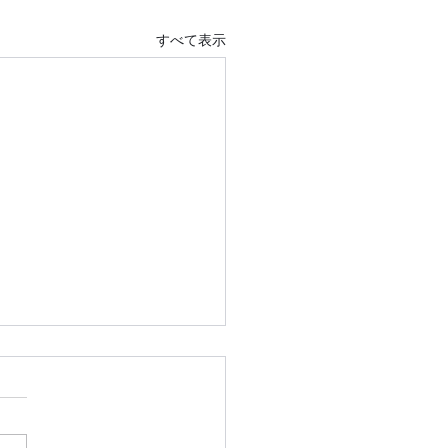
すべて表示