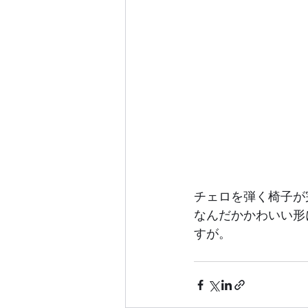
チェロを弾く椅子が
なんだかかわいい形
すが。	