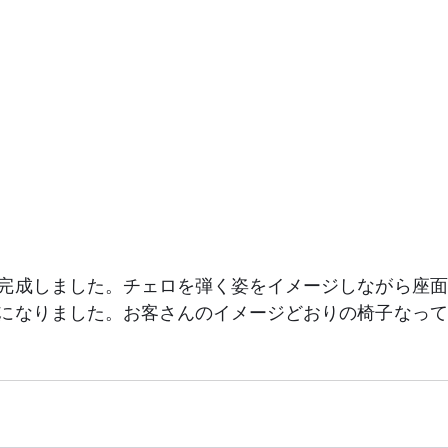
完成しました。チェロを弾く姿をイメージしながら座面
になりました。お客さんのイメージどおりの椅子なって