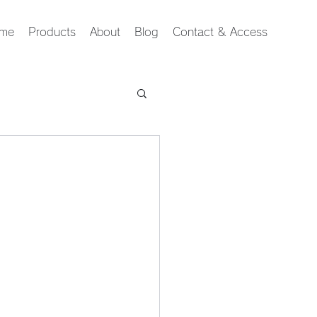
me
Products
About
Blog
Contact & Access