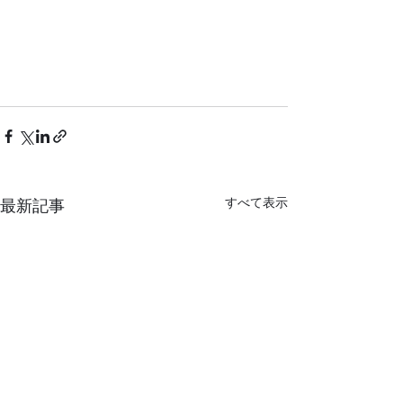
すべて表示
最新記事