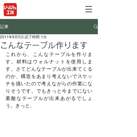
記事
2011年9月5日
読了時間: 1分
こんなテーブル作ります
これから、こんなテーブルを作りま
す。材料はウォルナットを使用しま
す。さてどんなテーブルが出来てくる
のか、構造をあまり考えないでスケッ
チを描いたので考えながらの作業にな
りそうです。でもきっと今までにない
素敵なテーブルが出来あがるでしょ
う。きっと、	