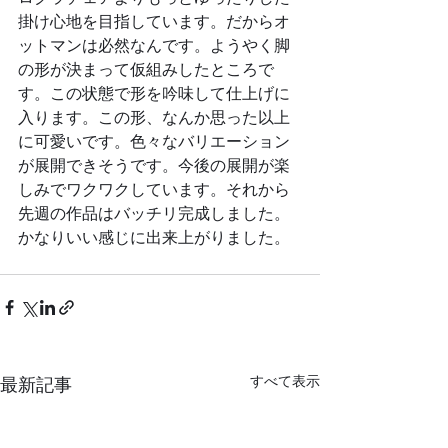
掛け心地を目指しています。だからオ
ットマンは必然なんです。ようやく脚
の形が決まって仮組みしたところで
す。この状態で形を吟味して仕上げに
入ります。この形、なんか思った以上
に可愛いです。色々なバリエーション
が展開できそうです。今後の展開が楽
しみでワクワクしています。それから
先週の作品はバッチリ完成しました。
かなりいい感じに出来上がりました。
すべて表示
最新記事