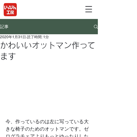
記事
2020年1月31日
読了時間: 1分
かわいいオットマン作って
ます
今、作っているのは左に写っている大
きな椅子のためのオットマンです。ゼ
ログラチェアよりもっとゆったりした