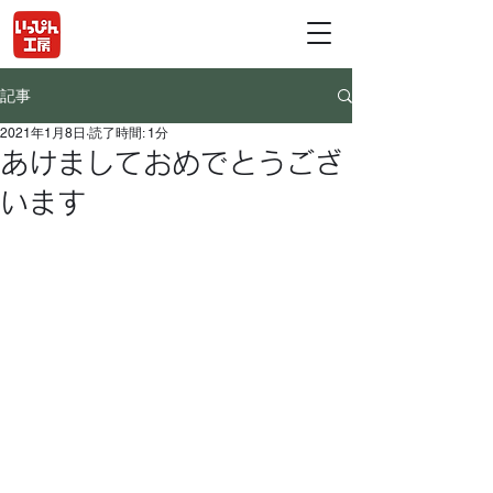
記事
2021年1月8日
読了時間: 1分
あけましておめでとうござ
います