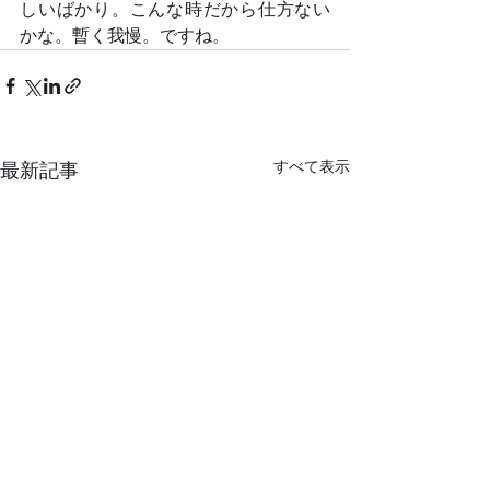
しいばかり。こんな時だから仕方ない
かな。暫く我慢。ですね。
すべて表示
最新記事