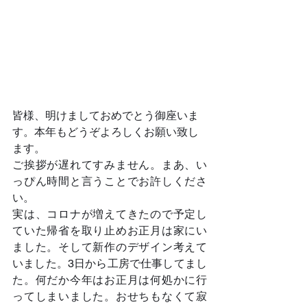
皆様、明けましておめでとう御座いま
す。本年もどうぞよろしくお願い致し
ます。
ご挨拶が遅れてすみません。まあ、い
っぴん時間と言うことでお許しくださ
い。
実は、コロナが増えてきたので予定し
ていた帰省を取り止めお正月は家にい
ました。そして新作のデザイン考えて
いました。3日から工房で仕事してまし
た。何だか今年はお正月は何処かに行
ってしまいました。おせちもなくて寂