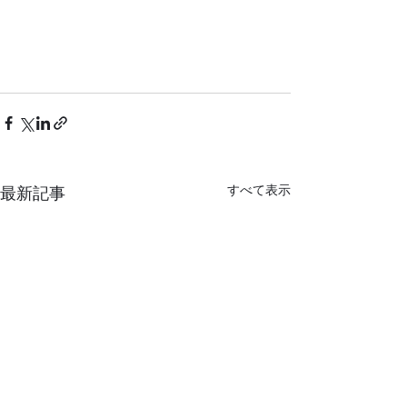
すべて表示
最新記事