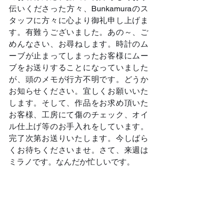
伝いくださった方々、Bunkamuraのス
タッフに方々に心より御礼申し上げま
す。有難うございました。あの～、ご
めんなさい、お尋ねします。時計のム
ーブが止まってしまったお客様にムー
ブをお送りすることになっていました
が、頭のメモが行方不明です。どうか
お知らせください。宜しくお願いいた
します。そして、作品をお求め頂いた
お客様、工房にて傷のチェック、オイ
ル仕上げ等のお手入れをしています。
完了次第お送りいたします。今しばら
くお待ちくださいませ。さて、来週は
ミラノです。なんだか忙しいです。	