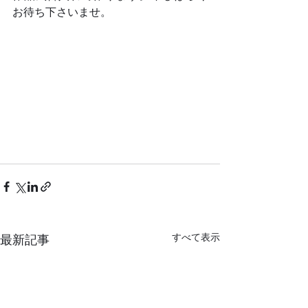
お待ち下さいませ。
すべて表示
最新記事