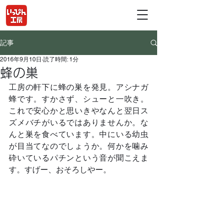
記事
2016年9月10日
読了時間: 1分
蜂の巣
工房の軒下に蜂の巣を発見。アシナガ
蜂です。すかさず、シューと一吹き。
これで安心かと思いきやなんと翌日ス
ズメバチがいるではありませんか。な
んと巣を食べています。中にいる幼虫
が目当てなのでしょうか。何かを噛み
砕いているパチンという音が聞こえま
す。すげー、おそろしやー。	