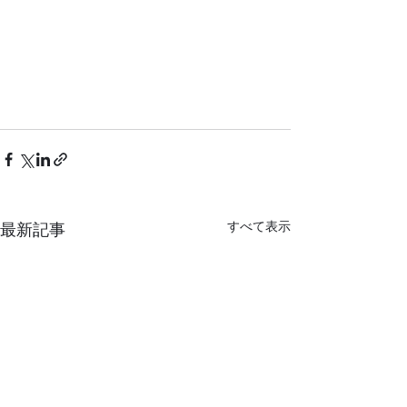
すべて表示
最新記事