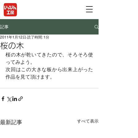
記事
2011年1月12日
読了時間: 1分
桜の木
桜の木が乾いてきたので、そろそろ使
ってみよう。
次回はこの大きな板から出来上がった
作品を見て頂けます。
すべて表示
最新記事