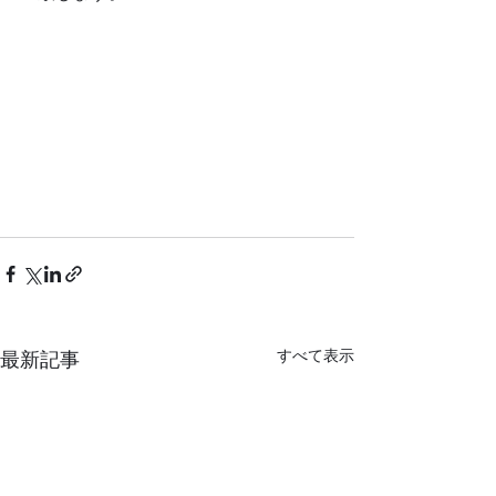
すべて表示
最新記事