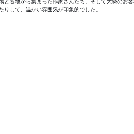
場と各地から集まった作家さんたち、そして大勢のお客
たりして、温かい雰囲気が印象的でした。