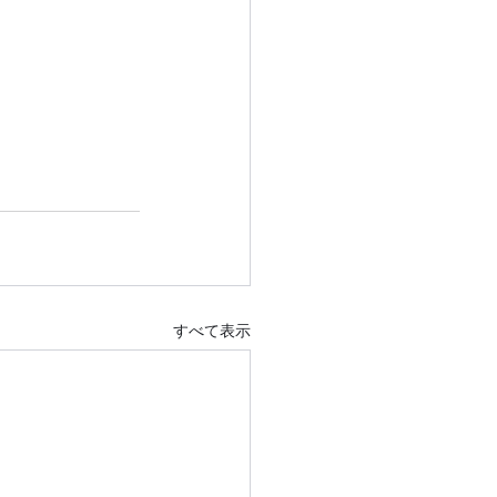
すべて表示