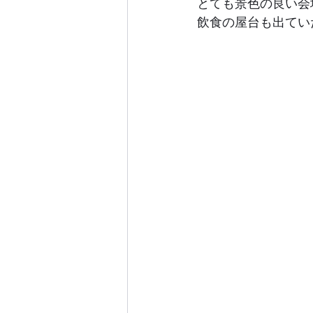
とても景色の良い会
飲食の屋台も出てい