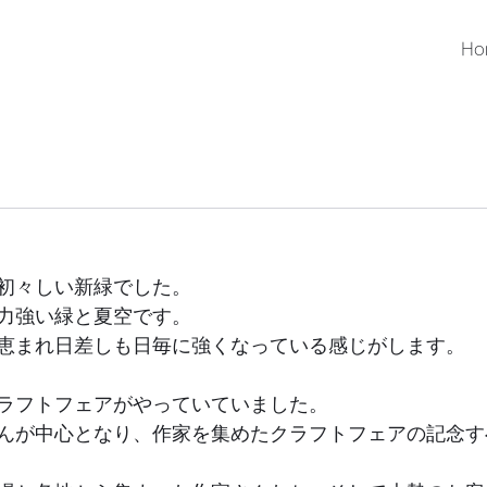
Ho
初々しい新緑でした。
力強い緑と夏空です。
恵まれ日差しも日毎に強くなっている感じがします。
ラフトフェアがやっていていました。
んが中心となり、作家を集めたクラフトフェアの記念す