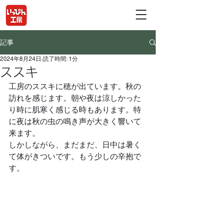
記事
2024年8月24日
読了時間: 1分
ススキ
工房のススキに穂が出ています。秋の
訪れを感じます。朝や夜は涼しかった
り時に肌寒く感じる時もあります。特
に夜は秋の虫の鳴き声が大きく響いて
来ます。
しかしながら、まだまだ、日中は暑く
て体がきついです。もう少しの辛抱で
す。