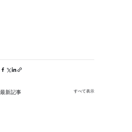
すべて表示
最新記事