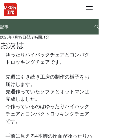
記事
2025年7月19日
読了時間: 1分
お次は
ゆったりハイバックチェアとコンパク
トロッキングチェアです。
先週に引き続き工房の制作の様子をお
届けします。
先週作っていたソファとオットマンは
完成しました。
今作っているのはゆったりハイバック
チェアとコンパクトロッキングチェア
です。
手前に見える4本脚の座面がゆったりハ