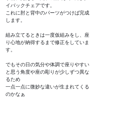
イバックチェアです。
これに肘と背中のパーツがつけば完成
します。
組み立てるときは一度仮組みをし、座
り心地が納得するまで修正をしていま
す。
でもその日の気分や体調で座りやすい
と思う角度や座の彫りが少しずつ異な
るため
一点一点に微妙な違いが生まれてくる
のかなぁ