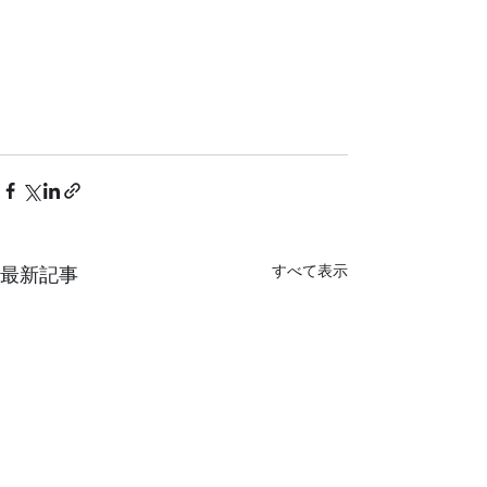
すべて表示
最新記事