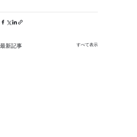
すべて表示
最新記事