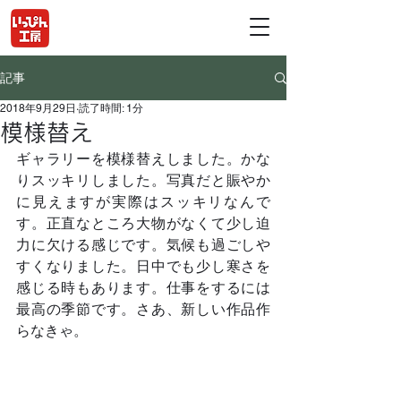
記事
2018年9月29日
読了時間: 1分
模様替え
ギャラリーを模様替えしました。かな
りスッキリしました。写真だと賑やか
に見えますが実際はスッキリなんで
す。正直なところ大物がなくて少し迫
力に欠ける感じです。気候も過ごしや
すくなりました。日中でも少し寒さを
感じる時もあります。仕事をするには
最高の季節です。さあ、新しい作品作
らなきゃ。	