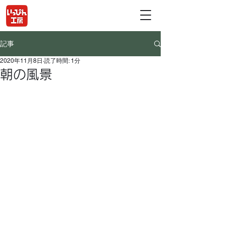
記事
2020年11月8日
読了時間: 1分
朝の風景