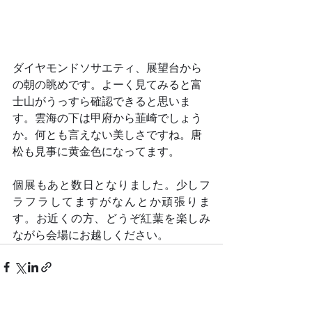
ダイヤモンドソサエティ、展望台から
の朝の眺めです。よーく見てみると富
士山がうっすら確認できると思いま
す。雲海の下は甲府から韮崎でしょう
か。何とも言えない美しさですね。唐
松も見事に黄金色になってます。
個展もあと数日となりました。少しフ
ラフラしてますがなんとか頑張りま
す。お近くの方、どうぞ紅葉を楽しみ
ながら会場にお越しください。