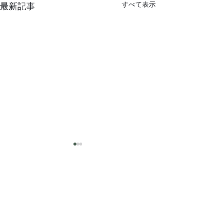
すべて表示
最新記事
猛暑
コメント