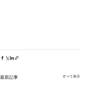
すべて表示
最新記事