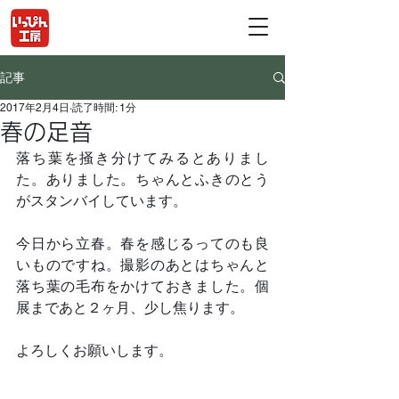
記事
2017年2月4日
読了時間: 1分
春の足音
落ち葉を掻き分けてみるとありまし
た。ありました。ちゃんとふきのとう
がスタンバイしています。
今日から立春。春を感じるってのも良
いものですね。撮影のあとはちゃんと
落ち葉の毛布をかけておきました。個
展まであと２ヶ月、少し焦ります。
よろしくお願いします。