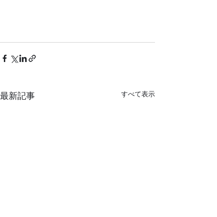
すべて表示
最新記事