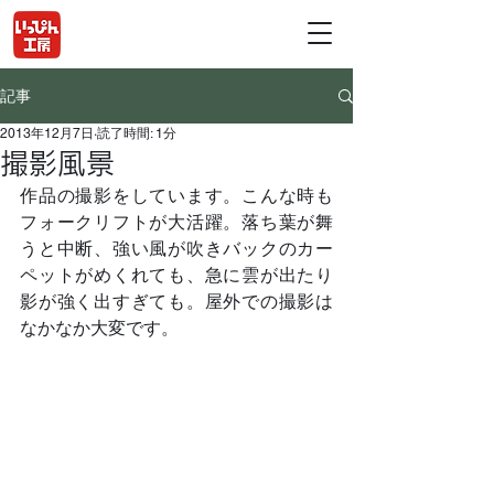
記事
2013年12月7日
読了時間: 1分
撮影風景
作品の撮影をしています。こんな時も
フォークリフトが大活躍。落ち葉が舞
うと中断、強い風が吹きバックのカー
ペットがめくれても、急に雲が出たり
影が強く出すぎても。屋外での撮影は
なかなか大変です。	