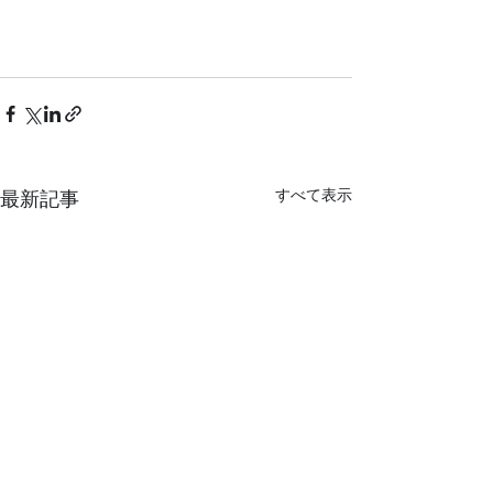
すべて表示
最新記事