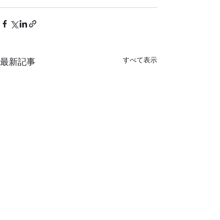
すべて表示
最新記事