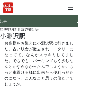
記事
2018年1月21日
読了時間: 1分
小淵沢駅
お客様をお迎えに小淵沢駅に行きまし
た。古い駅舎が撤去されロータリーに
なってて、なんかスッキリしてまし
た。でもでも、パーキングもう少しな
んとかならなかったんでしょうか。も
っと車置ける様に出来たら便利っだた
のにな〜。こんなこと思うの僕だけで
しょうか。	