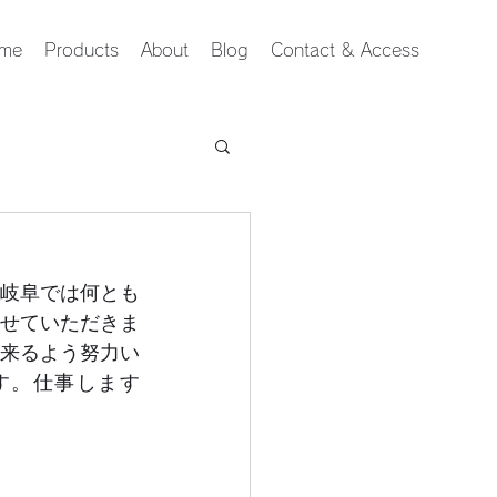
me
Products
About
Blog
Contact & Access
岐阜では何とも
せていただきま
来るよう努力い
す。仕事します