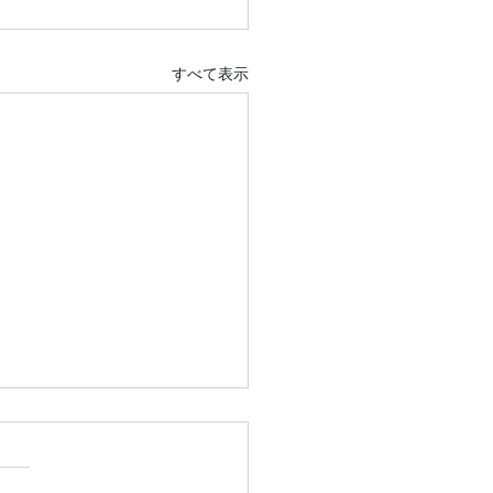
すべて表示