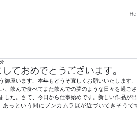
Ho
1分
けましておめでとうございます。
う御座います。本年もどうぞ宜しくお願いいたします。
い、飲んで食べてまた飲んでの夢のような日々を過ごさ
ました。さて、今日から仕事始めです。新しい作品が出
、あっという間にブンカムラ展が近づいてきそうで