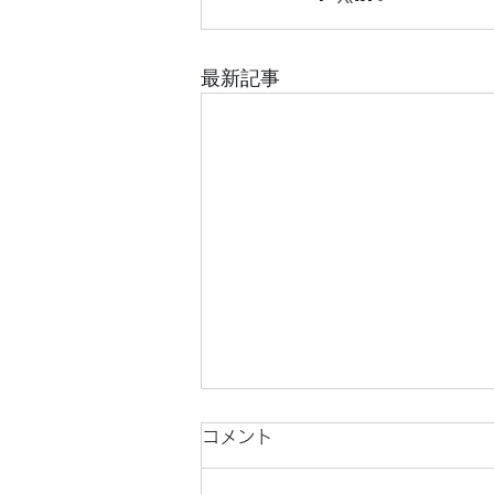
最新記事
コメント