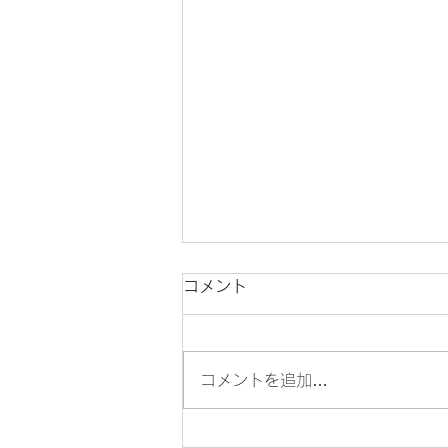
コメント
コメントを追加…
目の青いオニヤンマを見つけ