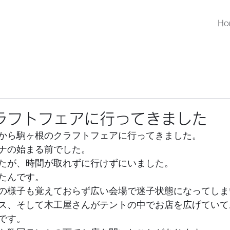
Ho
ラフトフェアに行ってきました
から駒ヶ根のクラフトフェアに行ってきました。
ナの始まる前でした。
たが、時間が取れずに行けずにいました。
たんです。
の様子も覚えておらず広い会場で迷子状態になってしま
ス、そして木工屋さんがテントの中でお店を広げていて
です。