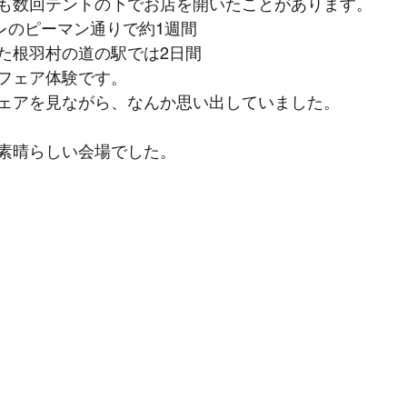
も数回テントの下でお店を開いたことがあります。
レのピーマン通りで約1週間
た根羽村の道の駅では2日間
フェア体験です。
ェアを見ながら、なんか思い出していました。
素晴らしい会場でした。