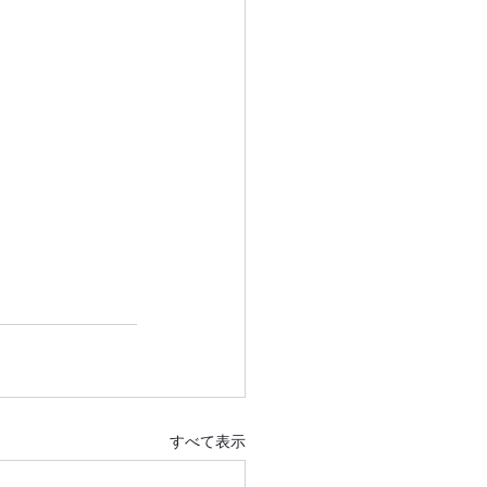
すべて表示