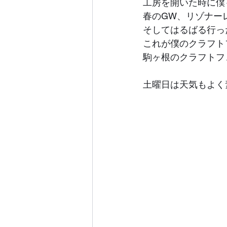
工房を開いた時に僕
春のGW、リゾナー
そしてはるばる行っ
これが僕のクラフト
駒ヶ根のクラフトフ
土曜日は天気もよく