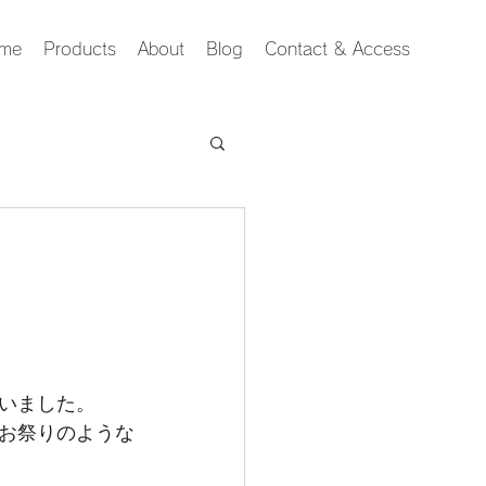
me
Products
About
Blog
Contact & Access
いました。
お祭りのような