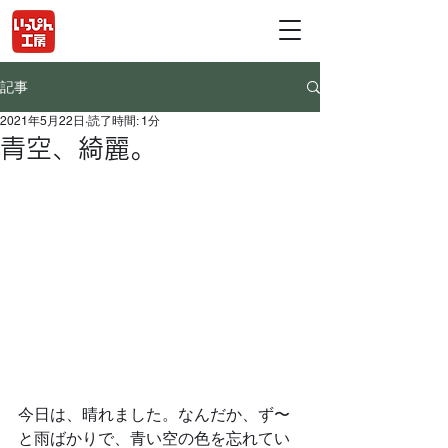
記事
2021年5月22日
読了時間: 1分
青空、綺麗。
今日は、晴れました。なんだか、ず〜
と雨ばかりで、青い空の色を忘れてい