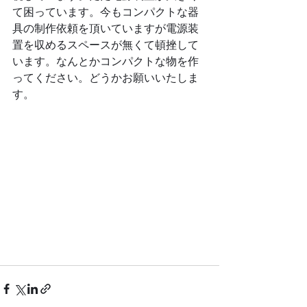
て困っています。今もコンパクトな器
具の制作依頼を頂いていますが電源装
置を収めるスペースが無くて頓挫して
います。なんとかコンパクトな物を作
ってください。どうかお願いいたしま
す。