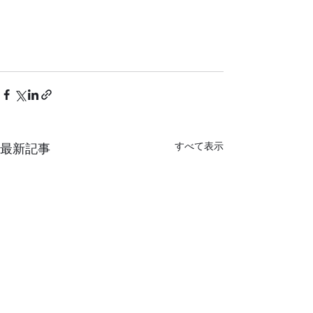
すべて表示
最新記事