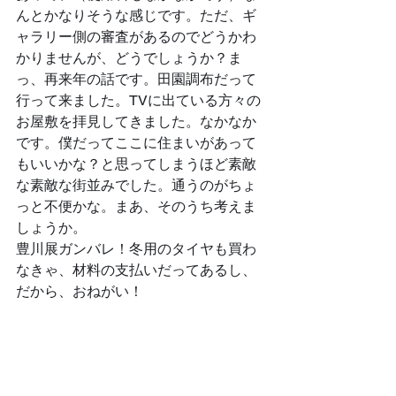
んとかなりそうな感じです。ただ、ギ
ャラリー側の審査があるのでどうかわ
かりませんが、どうでしょうか？ま
っ、再来年の話です。田園調布だって
行って来ました。TVに出ている方々の
お屋敷を拝見してきました。なかなか
です。僕だってここに住まいがあって
もいいかな？と思ってしまうほど素敵
な素敵な街並みでした。通うのがちょ
っと不便かな。まあ、そのうち考えま
しょうか。
豊川展ガンバレ！冬用のタイヤも買わ
なきゃ、材料の支払いだってあるし、
だから、おねがい！