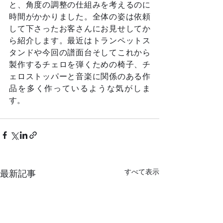
と、角度の調整の仕組みを考えるのに
時間がかかりました。全体の姿は依頼
して下さったお客さんにお見せしてか
ら紹介します。最近はトランペットス
タンドや今回の譜面台そしてこれから
製作するチェロを弾くための椅子、チ
ェロストッパーと音楽に関係のある作
品を多く作っているような気がしま
す。	
すべて表示
最新記事