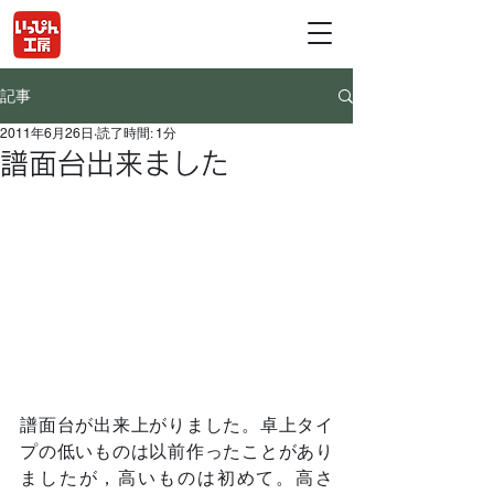
記事
2011年6月26日
読了時間: 1分
譜面台出来ました
譜面台が出来上がりました。卓上タイ
プの低いものは以前作ったことがあり
ましたが，高いものは初めて。高さ