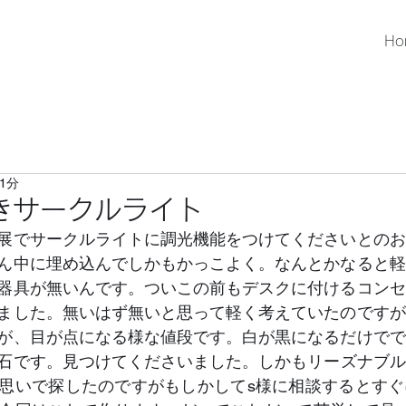
Ho
1分
きサークルライト
展でサークルライトに調光機能をつけてくださいとのお
ん中に埋め込んでしかもかっこよく。なんとかなると軽
器具が無いんです。ついこの前もデスクに付けるコンセ
ました。無いはず無いと思って軽く考えていたのですが
が、目が点になる様な値段です。白が黒になるだけでで
流石です。見つけてくださいました。しかもリーズナブ
思いで探したのですがもしかしてs様に相談するとすぐ