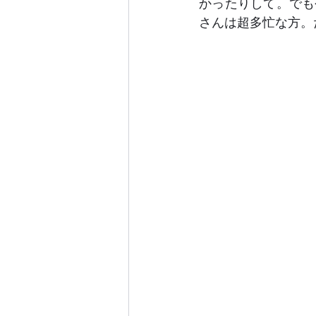
かったりして。でも