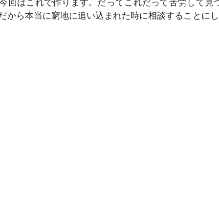
今回はこれで作ります。だってこれだって苦労して見つ