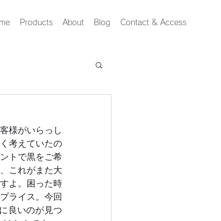
me
Products
About
Blog
Contact & Access
客様がいらっし
く考えていたの
ントで黒をご希
、これがまた大
すよ。困った時
ルプライス。今回
に良いのが見つ