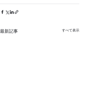
すべて表示
最新記事