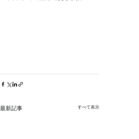
すべて表示
最新記事