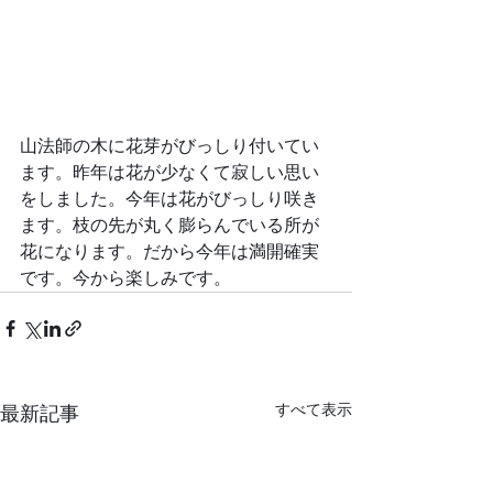
山法師の木に花芽がびっしり付いてい
ます。昨年は花が少なくて寂しい思い
をしました。今年は花がびっしり咲き
ます。枝の先が丸く膨らんでいる所が
花になります。だから今年は満開確実
です。今から楽しみです。
すべて表示
最新記事