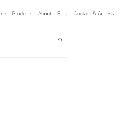
me
Products
About
Blog
Contact & Access