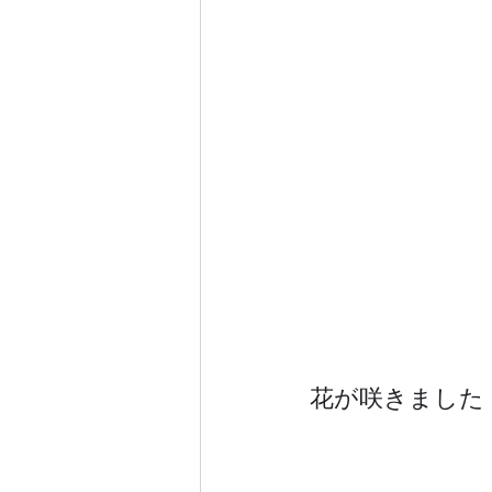
花が咲きました