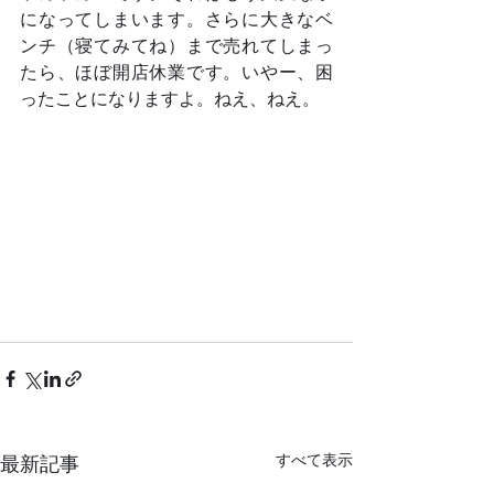
になってしまいます。さらに大きなベ
ンチ（寝てみてね）まで売れてしまっ
たら、ほぼ開店休業です。いやー、困
ったことになりますよ。ねえ、ねえ。
すべて表示
最新記事