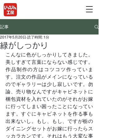
記事
2017年5月20日
読了時間: 1分
緑がしっかり
こんなに色がしっかりしてきました。
美しすぎて言葉にならない感じです。
作品制作の方はコツコツ作っていま
す。注文の作品がメインになっている
のでギャラリーは少し寂しいです。勿
論、売り物なんですがキャビネットに
梱包資材を入れていたのがそれがお嫁
に行ってしまい困ったことになってい
ます。すぐにキャビネットを作る事も
出来ないし。もし、もし、ですが栃の
ダイニングセットがお嫁に行ったらス
ッカラカンです。それはもう大変な事