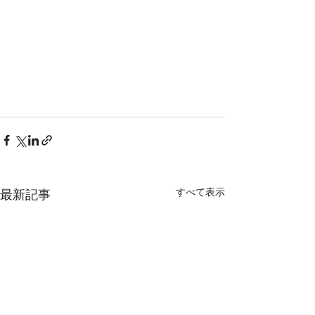
すべて表示
最新記事