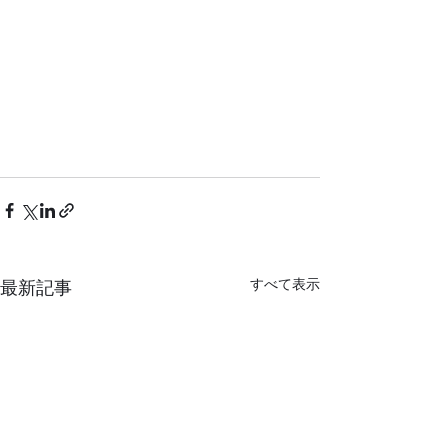
すべて表示
最新記事