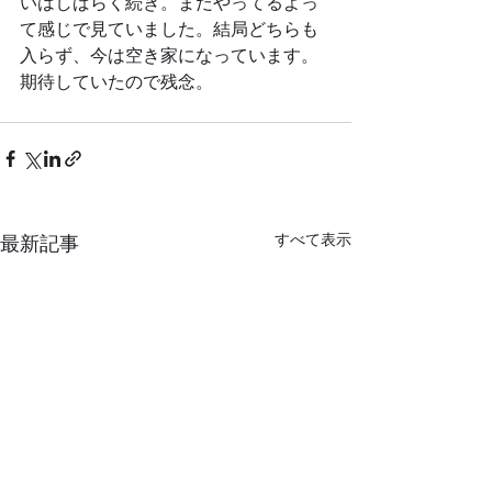
いはしばらく続き。まだやってるよっ
て感じで見ていました。結局どちらも
入らず、今は空き家になっています。
期待していたので残念。
すべて表示
最新記事