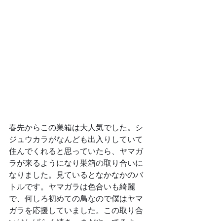
春先からこの巣箱は大人気でした。シ
ジュウカラがなんども出入りしていて
住んでくれると思っていたら、ヤマガ
ラが来るようになり巣箱の取り合いに
なりました。見ているとなかなかのバ
トルです。ヤマガラは色合いも綺麗
で、何しろ初めての鳥なので僕はヤマ
ガラを応援していました。この取り合