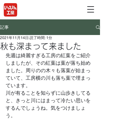
記事
2021年11月14日
読了時間: 1分
秋も深まって来ました
先週は綺麗すぎる工房の紅葉をご紹介
しましたが、その紅葉は葉が落ち始め
ました。周りのの木々も落葉が始まっ
ていて、工房横の川も落ち葉で埋まっ
ています。
川が有ることを知らずに山歩きしてる
と、きっと川にはまって冷たい思いを
するんでしょうね。気をつけましょ
う。