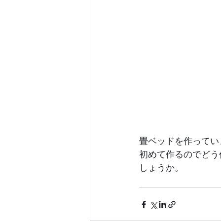
畳ベッドを作ってい
初めて作るのでどう
しょうか。	