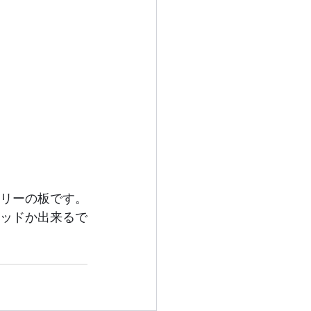
リーの板です。
ッドか出来るで