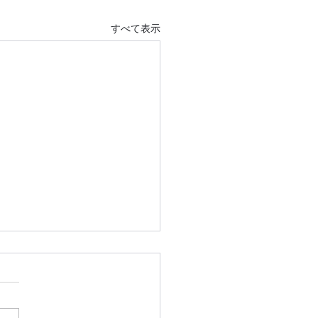
すべて表示