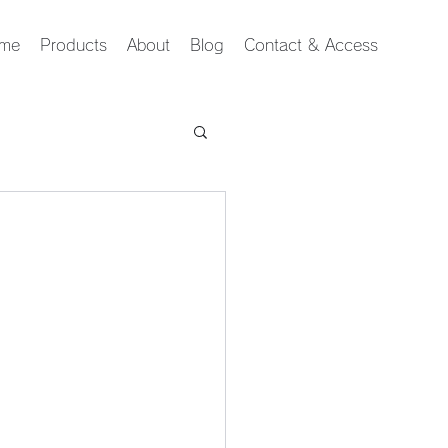
me
Products
About
Blog
Contact & Access