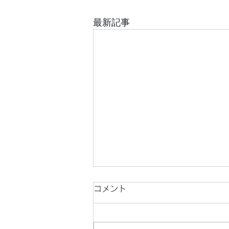
最新記事
コメント