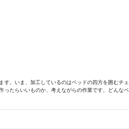
ます。いま、加工しているのはベッドの四方を囲むチェ
作ったらいいものか、考えながらの作業です。どんなベ