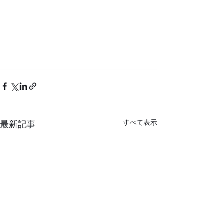
すべて表示
最新記事