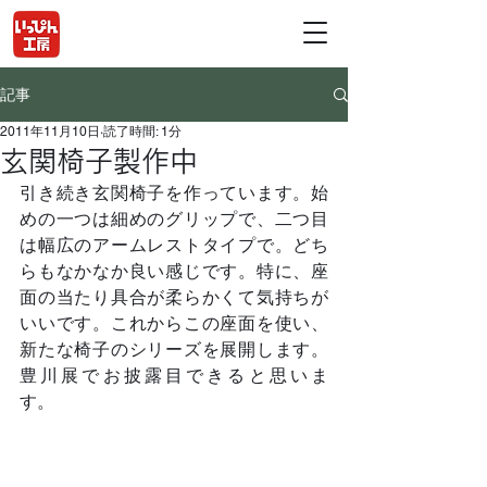
記事
2011年11月10日
読了時間: 1分
玄関椅子製作中
引き続き玄関椅子を作っています。始
めの一つは細めのグリップで、二つ目
は幅広のアームレストタイプで。どち
らもなかなか良い感じです。特に、座
面の当たり具合が柔らかくて気持ちが
いいです。これからこの座面を使い、
新たな椅子のシリーズを展開します。
豊川展でお披露目できると思いま
す。　	