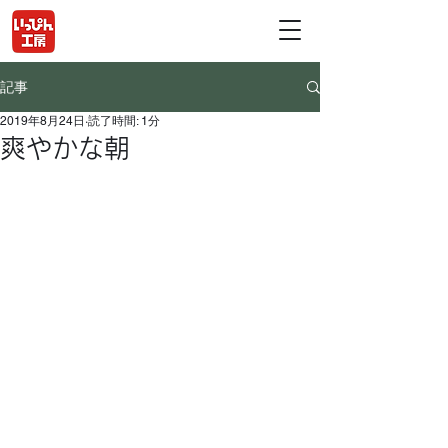
記事
2019年8月24日
読了時間: 1分
爽やかな朝