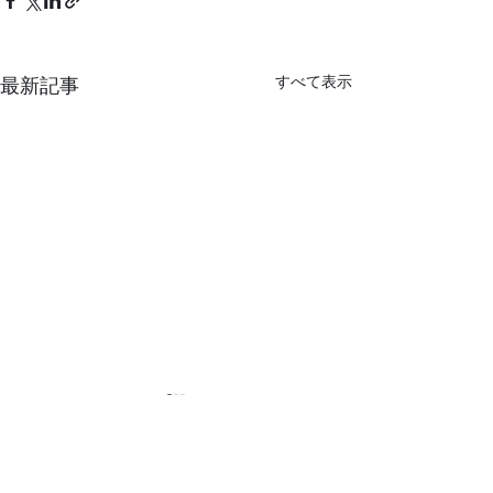
すべて表示
最新記事
猛暑
コメント