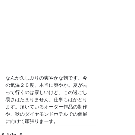
なんか久しぶりの爽やかな朝です。今
の気温２０度、本当に爽やか。夏が去
って行くのは寂しいけど、この過ごし
易さはたまりません。仕事もはかどり
ます。頂いているオーダー作品の制作
や、秋のダイヤモンドホテルでの個展
に向けて頑張りまーす。