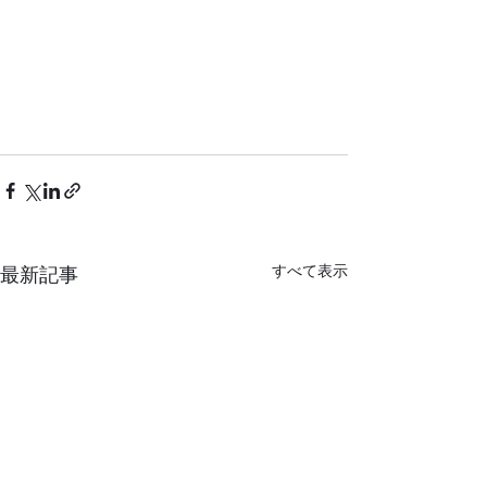
すべて表示
最新記事