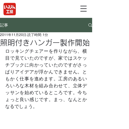
記事
2011年11月20日
読了時間: 1分
照明付きハンガー製作開始
ロッキングチェアーを作りながら、横
目で見ていたのですが、家ではスケッ
チブックに向かっていたのですがさっ
ぱりアイデアが浮かんできません。と
もかく仕事を進めます。工房のあるい
ろいろな木材を組み合わせて、立体デ
ッサンを始めているところです。今ち
ょっと良い感じです。まっ、なんとか
なるでしょう。	