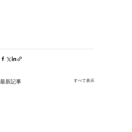
すべて表示
最新記事