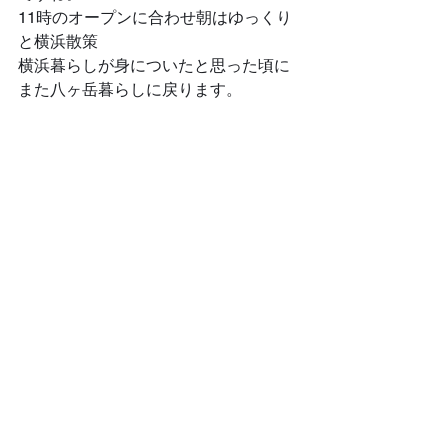
11時のオープンに合わせ朝はゆっくり
と横浜散策
横浜暮らしが身についたと思った頃に
また八ヶ岳暮らしに戻ります。