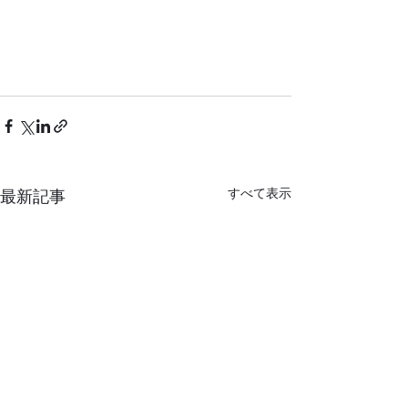
すべて表示
最新記事