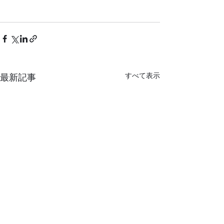
すべて表示
最新記事