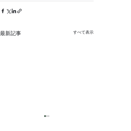
すべて表示
最新記事