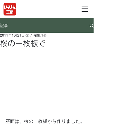
記事
2011年1月21日
読了時間: 1分
桜の一枚板で
座面は、桜の一枚板から作りました。