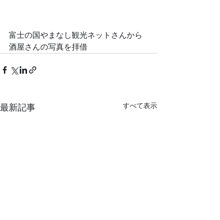
富士の国やまなし観光ネットさんから
酒屋さんの写真を拝借
すべて表示
最新記事