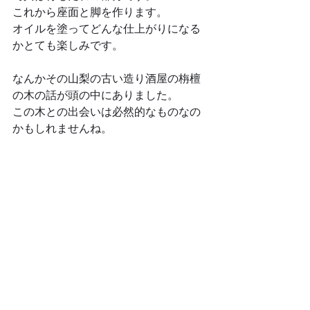
これから座面と脚を作ります。
オイルを塗ってどんな仕上がりになる
かとても楽しみです。
なんかその山梨の古い造り酒屋の栴檀
の木の話が頭の中にありました。
この木との出会いは必然的なものなの
かもしれませんね。