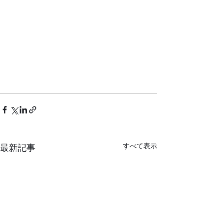
すべて表示
最新記事